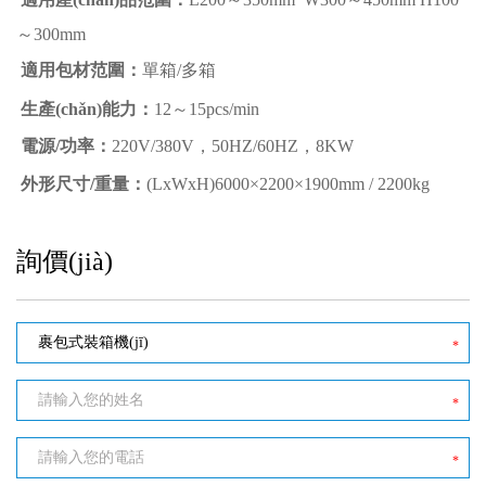
～300mm
適用包材范圍：
單箱/多箱
生產(chǎn)能力：
12～15pcs/min
電源/功率：
220V/380V，50HZ/60HZ，8KW
外形尺寸/重量：
(LxWxH)6000×2200×1900mm / 2200kg
詢價(jià)
*
*
*