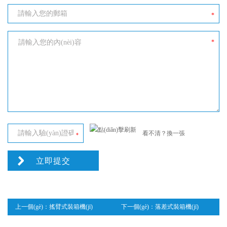
*
*
看不清？換一張
*
上一個(gè)：
搖臂式裝箱機(jī)
下一個(gè)：
落差式裝箱機(jī)